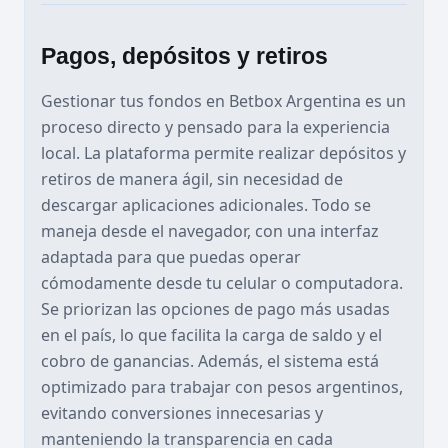
Pagos, depósitos y retiros
Gestionar tus fondos en Betbox Argentina es un
proceso directo y pensado para la experiencia
local. La plataforma permite realizar depósitos y
retiros de manera ágil, sin necesidad de
descargar aplicaciones adicionales. Todo se
maneja desde el navegador, con una interfaz
adaptada para que puedas operar
cómodamente desde tu celular o computadora.
Se priorizan las opciones de pago más usadas
en el país, lo que facilita la carga de saldo y el
cobro de ganancias. Además, el sistema está
optimizado para trabajar con pesos argentinos,
evitando conversiones innecesarias y
manteniendo la transparencia en cada