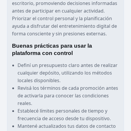
escritorio, promoviendo decisiones informadas
antes de participar en cualquier actividad.
Priorizar el control personal y la planificación
ayuda a disfrutar del entretenimiento digital de
forma consciente y sin presiones externas.
Buenas prácticas para usar la
plataforma con control
Definí un presupuesto claro antes de realizar
cualquier depósito, utilizando los métodos
locales disponibles.
Revisá los términos de cada promoción antes
de activarla para conocer las condiciones
reales.
Establecé límites personales de tiempo y
frecuencia de acceso desde tu dispositivo.
Mantené actualizados tus datos de contacto