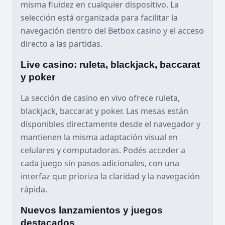
misma fluidez en cualquier dispositivo. La
selección está organizada para facilitar la
navegación dentro del Betbox casino y el acceso
directo a las partidas.
Live casino: ruleta, blackjack, baccarat
y poker
La sección de casino en vivo ofrece ruleta,
blackjack, baccarat y poker. Las mesas están
disponibles directamente desde el navegador y
mantienen la misma adaptación visual en
celulares y computadoras. Podés acceder a
cada juego sin pasos adicionales, con una
interfaz que prioriza la claridad y la navegación
rápida.
Nuevos lanzamientos y juegos
destacados