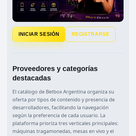
INICIAR SESIÓN
REGISTRARSE
Proveedores y categorías
destacadas
El catálogo de Betbox Argentina organiza su
oferta por tipos de contenido y presencia de
desarrolladores, facilitando la navegación
según la preferencia de cada usuario. La
plataforma prioriza tres verticales principales:
máquinas tragamonedas, mesas en vivo y el