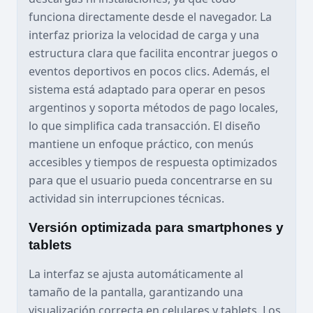
funciona directamente desde el navegador. La
interfaz prioriza la velocidad de carga y una
estructura clara que facilita encontrar juegos o
eventos deportivos en pocos clics. Además, el
sistema está adaptado para operar en pesos
argentinos y soporta métodos de pago locales,
lo que simplifica cada transacción. El diseño
mantiene un enfoque práctico, con menús
accesibles y tiempos de respuesta optimizados
para que el usuario pueda concentrarse en su
actividad sin interrupciones técnicas.
Versión optimizada para smartphones y
tablets
La interfaz se ajusta automáticamente al
tamaño de la pantalla, garantizando una
visualización correcta en celulares y tablets. Los