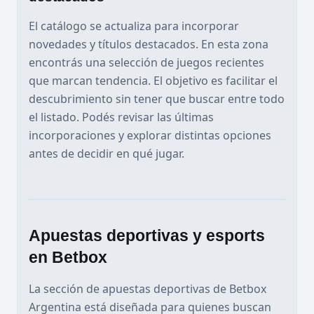
El catálogo se actualiza para incorporar
novedades y títulos destacados. En esta zona
encontrás una selección de juegos recientes
que marcan tendencia. El objetivo es facilitar el
descubrimiento sin tener que buscar entre todo
el listado. Podés revisar las últimas
incorporaciones y explorar distintas opciones
antes de decidir en qué jugar.
Apuestas deportivas y esports
en Betbox
La sección de apuestas deportivas de Betbox
Argentina está diseñada para quienes buscan