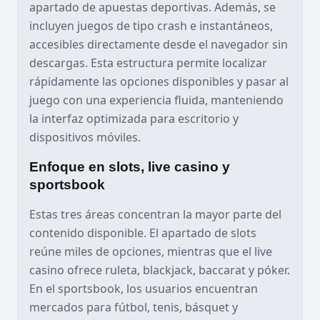
apartado de apuestas deportivas. Además, se
incluyen juegos de tipo crash e instantáneos,
accesibles directamente desde el navegador sin
descargas. Esta estructura permite localizar
rápidamente las opciones disponibles y pasar al
juego con una experiencia fluida, manteniendo
la interfaz optimizada para escritorio y
dispositivos móviles.
Enfoque en slots, live casino y
sportsbook
Estas tres áreas concentran la mayor parte del
contenido disponible. El apartado de slots
reúne miles de opciones, mientras que el live
casino ofrece ruleta, blackjack, baccarat y póker.
En el sportsbook, los usuarios encuentran
mercados para fútbol, tenis, básquet y