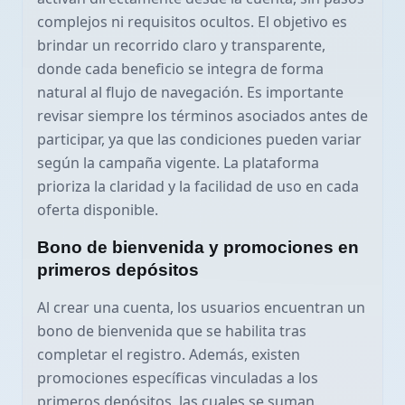
complejos ni requisitos ocultos. El objetivo es
brindar un recorrido claro y transparente,
donde cada beneficio se integra de forma
natural al flujo de navegación. Es importante
revisar siempre los términos asociados antes de
participar, ya que las condiciones pueden variar
según la campaña vigente. La plataforma
prioriza la claridad y la facilidad de uso en cada
oferta disponible.
Bono de bienvenida y promociones en
primeros depósitos
Al crear una cuenta, los usuarios encuentran un
bono de bienvenida que se habilita tras
completar el registro. Además, existen
promociones específicas vinculadas a los
primeros depósitos, las cuales se suman