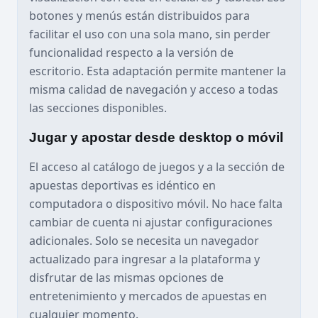
botones y menús están distribuidos para
facilitar el uso con una sola mano, sin perder
funcionalidad respecto a la versión de
escritorio. Esta adaptación permite mantener la
misma calidad de navegación y acceso a todas
las secciones disponibles.
Jugar y apostar desde desktop o móvil
El acceso al catálogo de juegos y a la sección de
apuestas deportivas es idéntico en
computadora o dispositivo móvil. No hace falta
cambiar de cuenta ni ajustar configuraciones
adicionales. Solo se necesita un navegador
actualizado para ingresar a la plataforma y
disfrutar de las mismas opciones de
entretenimiento y mercados de apuestas en
cualquier momento.